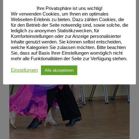
Ihre Privatsphäre ist uns wichtig!
Wir verwenden Cookies, um Ihnen ein optimales
Webseiten-Erlebnis zu bieten. Dazu zählen Cookies, die
für den Betrieb der Seite notwendig sind, sowie solche, die
lediglich zu anonymen Statistikzwecken, für
Komforteinstellungen oder zur Anzeige personalisierter
Inhalte genutzt werden. Sie können selbst entscheiden,
welche Kategorien Sie zulassen möchten. Bitte beachten
Sie, dass auf Basis Ihrer Einstellungen womöglich nicht
mehr alle Funktionalitäten der Seite zur Verfügung stehen.
Einstellungen
Alle akzeptieren