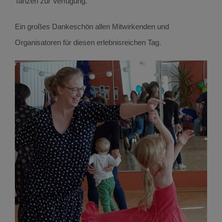
Tanzen zur Verfügung.
Ein großes Dankeschön allen Mitwirkenden und
Organisatoren für diesen erlebnisreichen Tag.