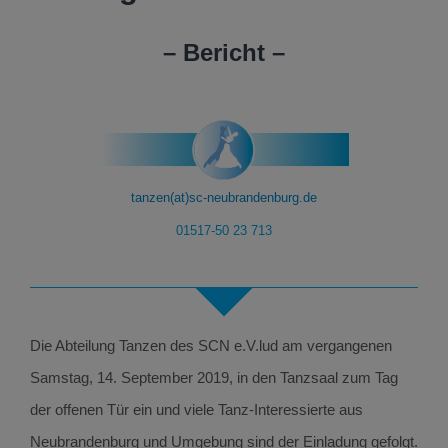
– Bericht –
tanzen(at)sc-neubrandenburg.de
01517-50 23 713
Die Abteilung Tanzen des SCN e.V.lud am vergangenen
Samstag, 14. September 2019, in den Tanzsaal zum Tag
der offenen Tür ein und viele Tanz-Interessierte aus
Neubrandenburg und Umgebung sind der Einladung gefolgt.