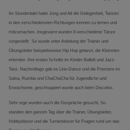
Im Stundentakt hatte Jung und Alt die Gelegenheit, Tanzen
in den verschiedensten Richtungen kennen zu lernen und
mitzumachen. Insgesamt wurden 8 verschiedene Tänze
vorgestellt: So wurde unter Anleitung der Trainer und
Übungsleiter beispielsweise Hip Hop getanzt, die Kleinsten
erlernten ihre ersten Schritte im Kinder-Ballett und Jazz-
Tanz. Nachmittags gab es Line-Dance und die Premiere im
Salsa, Rumba und ChaChaCha für Jugendliche und
Erwachsene, geschnuppert wurde auch beim Discofox.
Sehr rege wurden auch die Gespräche gesucht. So
standen den ganzen Tag über die Trainer, Übungsleiter,
Hobbytänzer und die Turniertänzer für Fragen rund um das