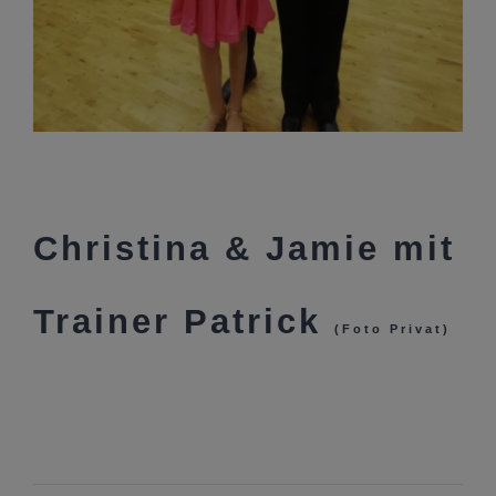
Christina & Jamie mit
Trainer Patrick
(Foto Privat)