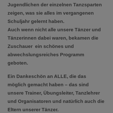
Jugendlichen der einzelnen Tanzsparten
zeigen, was sie alles im vergangenen
Schuljahr gelernt haben.
Auch wenn nicht alle unsere Tänzer und
Tänzerinnen dabei waren, bekamen die
Zuschauer ein schönes und
abwechslungsreiches Programm
geboten.
Ein Dankeschön an ALLE, die das
möglich gemacht haben – das sind
unsere Trainer, Übungsleiter, Tanzlehrer
und Organisatoren und natürlich auch die
Eltern unserer Tänzer.