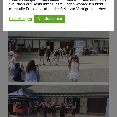
Sie, dass auf Basis Ihrer Einstellungen womöglich nicht
mehr alle Funktionalitäten der Seite zur Verfügung stehen.
Einstellungen
Alle akzeptieren