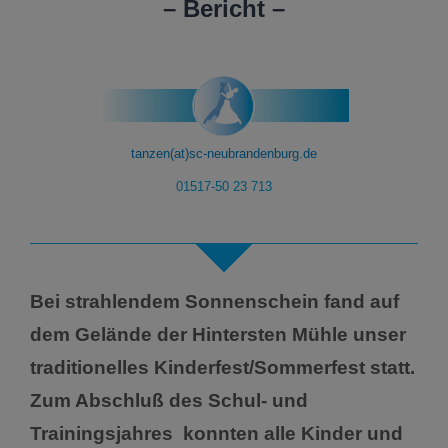
– Bericht –
tanzen(at)sc-neubrandenburg.de
01517-50 23 713
Bei strahlendem Sonnenschein fand auf
dem Gelände der Hintersten Mühle unser
traditionelles Kinderfest/Sommerfest statt.
Zum Abschluß des Schul- und
Trainingsjahres konnten alle Kinder und