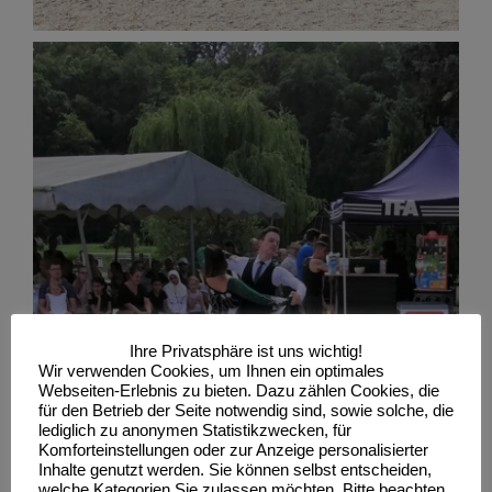
Ihre Privatsphäre ist uns wichtig!
Wir verwenden Cookies, um Ihnen ein optimales
Webseiten-Erlebnis zu bieten. Dazu zählen Cookies, die
für den Betrieb der Seite notwendig sind, sowie solche, die
lediglich zu anonymen Statistikzwecken, für
Komforteinstellungen oder zur Anzeige personalisierter
Inhalte genutzt werden. Sie können selbst entscheiden,
welche Kategorien Sie zulassen möchten. Bitte beachten