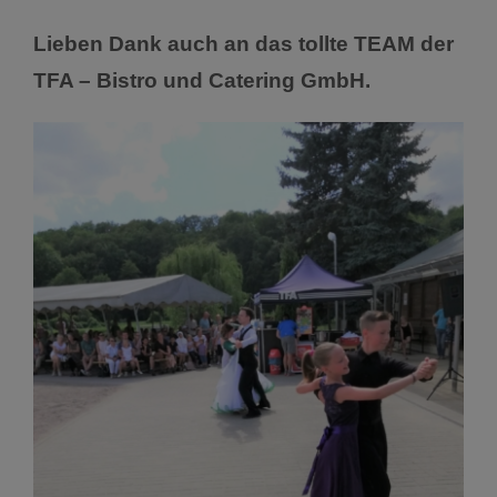
Lieben Dank auch an das tollte TEAM der
TFA – Bistro und Catering GmbH.