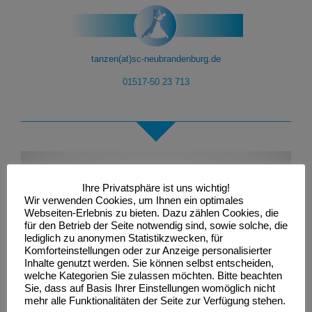
tanzen(at)sc-neubrandenburg.de
01517-50 23 713
Ihre Privatsphäre ist uns wichtig!
Wir verwenden Cookies, um Ihnen ein optimales
Webseiten-Erlebnis zu bieten. Dazu zählen Cookies, die
für den Betrieb der Seite notwendig sind, sowie solche, die
lediglich zu anonymen Statistikzwecken, für
Komforteinstellungen oder zur Anzeige personalisierter
Inhalte genutzt werden. Sie können selbst entscheiden,
welche Kategorien Sie zulassen möchten. Bitte beachten
Sie, dass auf Basis Ihrer Einstellungen womöglich nicht
mehr alle Funktionalitäten der Seite zur Verfügung stehen.