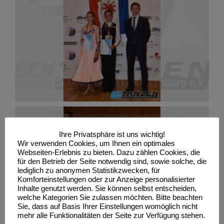
Ihre Privatsphäre ist uns wichtig!
Wir verwenden Cookies, um Ihnen ein optimales
Webseiten-Erlebnis zu bieten. Dazu zählen Cookies, die
für den Betrieb der Seite notwendig sind, sowie solche, die
lediglich zu anonymen Statistikzwecken, für
Komforteinstellungen oder zur Anzeige personalisierter
Inhalte genutzt werden. Sie können selbst entscheiden,
welche Kategorien Sie zulassen möchten. Bitte beachten
Sie, dass auf Basis Ihrer Einstellungen womöglich nicht
mehr alle Funktionalitäten der Seite zur Verfügung stehen.