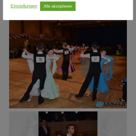
Einstellungen
Alle akzeptieren