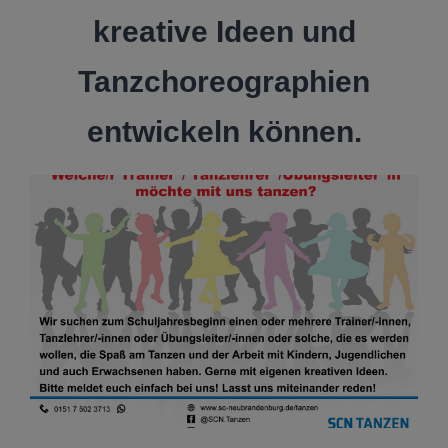
kreative Ideen und
Tanzchoreographien
entwickeln können.