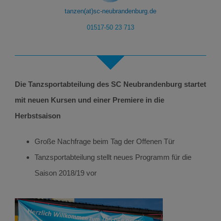
tanzen(at)sc-neubrandenburg.de
01517-50 23 713
Die Tanzsportabteilung des SC Neubrandenburg startet
mit neuen Kursen und einer Premiere in die
Herbstsaison
Große Nachfrage beim Tag der Offenen Tür
Tanzsportabteilung stellt neues Programm für die
Saison 2018/19 vor