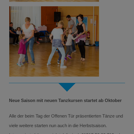
Neue Saison mit neuen Tanzkursen startet ab Oktober
Alle der beim Tag der Offenen Tür präsentierten Tänze und
viele weitere starten nun auch in die Herbstsaison.