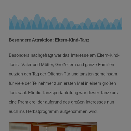
Besondere Attraktion: Eltern-Kind-Tanz
Besonders nachgefragt war das Interesse am Eltern-Kind-
Tanz. Väter und Mütter, Großeltern und ganze Familien
nutzten den Tag der Offenen Tür und tanzten gemeinsam,
für viele der Teilnehmer zum ersten Mal in einem großen
Tanzsaal. Für die Tanzsportabteilung war dieser Tanzkurs
eine Premiere, der aufgrund des großen Interesses nun
auch ins Herbstprogramm aufgenommen wird.