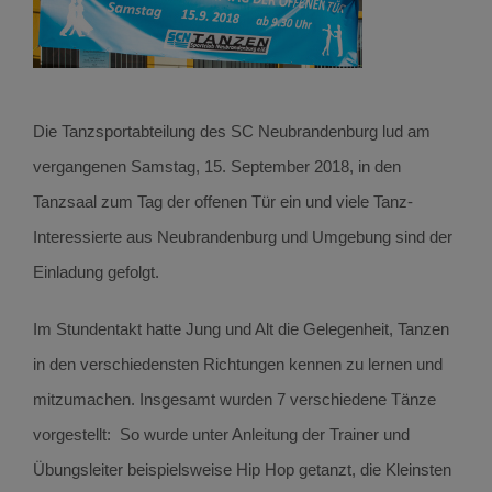
Die Tanzsportabteilung des SC Neubrandenburg lud am
vergangenen Samstag, 15. September 2018, in den
Tanzsaal zum Tag der offenen Tür ein und viele Tanz-
Interessierte aus Neubrandenburg und Umgebung sind der
Einladung gefolgt.
Im Stundentakt hatte Jung und Alt die Gelegenheit, Tanzen
in den verschiedensten Richtungen kennen zu lernen und
mitzumachen. Insgesamt wurden 7 verschiedene Tänze
vorgestellt: So wurde unter Anleitung der Trainer und
Übungsleiter beispielsweise Hip Hop getanzt, die Kleinsten