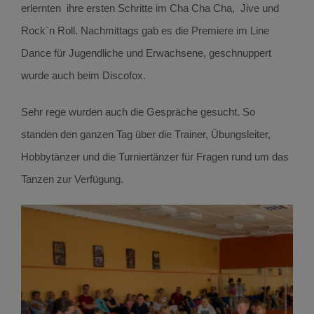
erlernten ihre ersten Schritte im Cha Cha Cha, Jive und
Rock`n Roll. Nachmittags gab es die Premiere im Line
Dance für Jugendliche und Erwachsene, geschnuppert
wurde auch beim Discofox.
Sehr rege wurden auch die Gespräche gesucht. So
standen den ganzen Tag über die Trainer, Übungsleiter,
Hobbytänzer und die Turniertänzer für Fragen rund um das
Tanzen zur Verfügung.