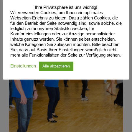
Ihre Privatsphäre ist uns wichtig!
Wir verwenden Cookies, um Ihnen ein optimales
Webseiten-Erlebnis zu bieten. Dazu zählen Cookies, die
für den Betrieb der Seite notwendig sind, sowie solche, die
lediglich zu anonymen Statistikzwecken, für
Komforteinstellungen oder zur Anzeige personalisierter
Inhalte genutzt werden. Sie können selbst entscheiden,
welche Kategorien Sie zulassen möchten. Bitte beachten
Sie, dass auf Basis Ihrer Einstellungen womöglich nicht
mehr alle Funktionalitäten der Seite zur Verfügung stehen.
Einstellungen
Alle akzeptieren