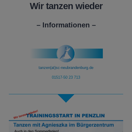
Wir tanzen wieder
– Informationen –
tanzen(at)sc-neubrandenburg.de
01517-50 23 713