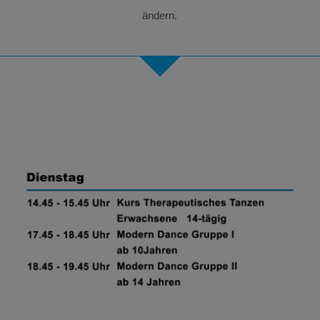
ändern.