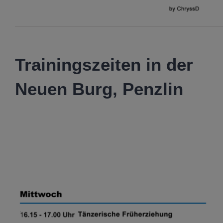
Trainingszeiten in der
Neuen Burg, Penzlin