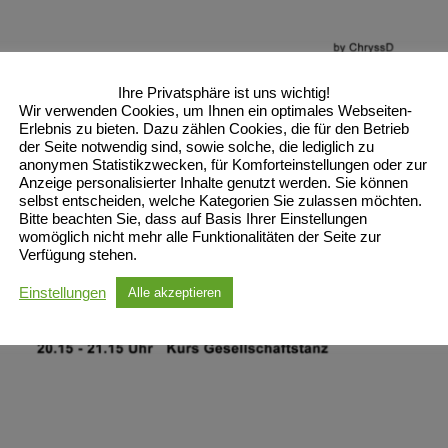
Ihre Privatsphäre ist uns wichtig!
Wir verwenden Cookies, um Ihnen ein optimales Webseiten-
Erlebnis zu bieten. Dazu zählen Cookies, die für den Betrieb
der Seite notwendig sind, sowie solche, die lediglich zu
anonymen Statistikzwecken, für Komforteinstellungen oder zur
Anzeige personalisierter Inhalte genutzt werden. Sie können
selbst entscheiden, welche Kategorien Sie zulassen möchten.
Bitte beachten Sie, dass auf Basis Ihrer Einstellungen
womöglich nicht mehr alle Funktionalitäten der Seite zur
Verfügung stehen.
Einstellungen
Alle akzeptieren