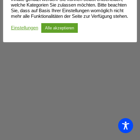
welche Kategorien Sie zulassen möchten. Bitte beachten
Sie, dass auf Basis Ihrer Einstellungen womöglich nicht
mehr alle Funktionalitäten der Seite zur Verfügung stehen.
Einstellungen
Alle akzeptieren