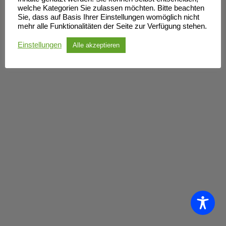
welche Kategorien Sie zulassen möchten. Bitte beachten
Sie, dass auf Basis Ihrer Einstellungen womöglich nicht
mehr alle Funktionalitäten der Seite zur Verfügung stehen.
Einstellungen
Alle akzeptieren