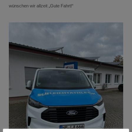
wünschen wir allzeit „Gute Fahrt!“