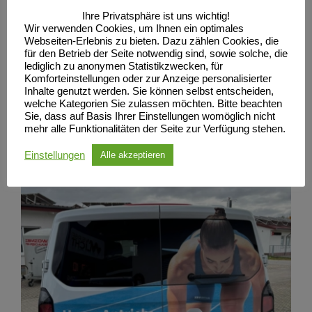
Ihre Privatsphäre ist uns wichtig!
Wir verwenden Cookies, um Ihnen ein optimales
Webseiten-Erlebnis zu bieten. Dazu zählen Cookies, die
für den Betrieb der Seite notwendig sind, sowie solche, die
lediglich zu anonymen Statistikzwecken, für
Komforteinstellungen oder zur Anzeige personalisierter
Inhalte genutzt werden. Sie können selbst entscheiden,
welche Kategorien Sie zulassen möchten. Bitte beachten
Sie, dass auf Basis Ihrer Einstellungen womöglich nicht
mehr alle Funktionalitäten der Seite zur Verfügung stehen.
Einstellungen
Alle akzeptieren