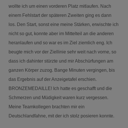
wollte ich um einen vorderen Platz mitlaufen. Nach
einem Fehlstart der späteren Zweiten ging es dann
los. Den Start, sonst eine meine Stärken, erwischte ich
nicht so gut, konnte aber im Mittelteil an die anderen
heranlaufen und so war es im Ziel ziemlich eng. Ich
beugte mich vor der Ziellinie sehr weit nach vorne, so
dass ich dahinter stürzte und mir Abschürfungen am
ganzen Körper zuzog. Bange Minuten vergingen, bis
das Ergebnis auf der Anzeigetafel erschien.
BRONZEMEDAILLE! Ich hatte es geschafft und die
Schmerzen und Müdigkeit waren kurz vergessen.
Meine Teamkollegen brachten mir ein
Deutschlandfahne, mit der ich stolz posieren konnte.