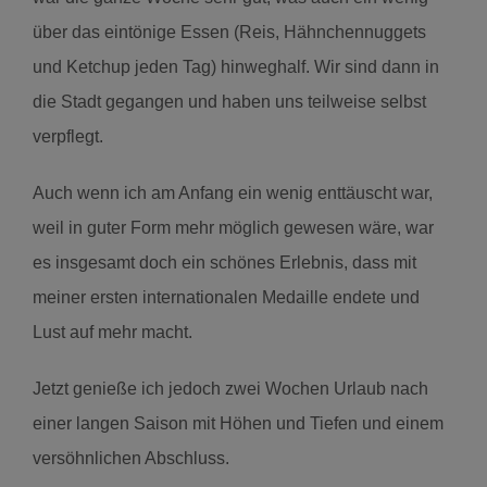
über das eintönige Essen (Reis, Hähnchennuggets
und Ketchup jeden Tag) hinweghalf. Wir sind dann in
die Stadt gegangen und haben uns teilweise selbst
verpflegt.
Auch wenn ich am Anfang ein wenig enttäuscht war,
weil in guter Form mehr möglich gewesen wäre, war
es insgesamt doch ein schönes Erlebnis, dass mit
meiner ersten internationalen Medaille endete und
Lust auf mehr macht.
Jetzt genieße ich jedoch zwei Wochen Urlaub nach
einer langen Saison mit Höhen und Tiefen und einem
versöhnlichen Abschluss.