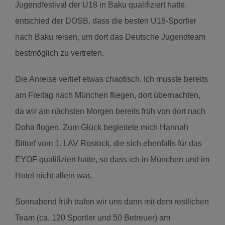
Jugendfestival der U18 in Baku qualifiziert hatte,
entschied der DOSB, dass die besten U18-Sportler
nach Baku reisen, um dort das Deutsche Jugendteam
bestmöglich zu vertreten.
Die Anreise verlief etwas chaotisch. Ich musste bereits
am Freitag nach München fliegen, dort übernachten,
da wir am nächsten Morgen bereits früh von dort nach
Doha flogen. Zum Glück begleitete mich Hannah
Bittorf vom 1. LAV Rostock, die sich ebenfalls für das
EYOF qualifiziert hatte, so dass ich in München und im
Hotel nicht allein war.
Sonnabend früh trafen wir uns dann mit dem restlichen
Team (ca. 120 Sportler und 50 Betreuer) am