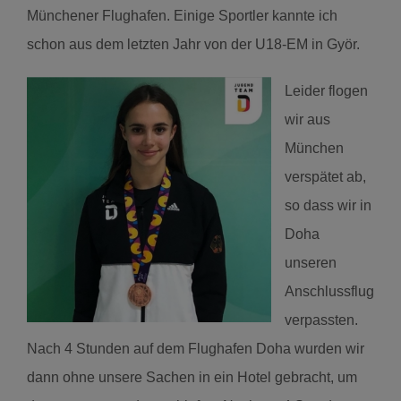
Münchener Flughafen. Einige Sportler kannte ich
schon aus dem letzten Jahr von der U18-EM in Györ.
Leider flogen
wir aus
München
verspätet ab,
so dass wir in
Doha
unseren
Anschlussflug
verpassten.
Nach 4 Stunden auf dem Flughafen Doha wurden wir
dann ohne unsere Sachen in ein Hotel gebracht, um