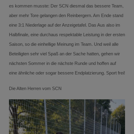
es kommen musste: Der SCN diesmal das bessere Team,
aber mehr Tore gelangen den Reinbergern. Am Ende stand
eine 3:1 Niederlage auf der Anzeigetafel. Das Aus also im
Halbfinale, eine durchaus respektable Leistung in der ersten
Saison, so die einhellige Meinung im Team. Und weil alle
Beteiligten sehr viel Spaß an der Sache hatten, gehen wir
nächsten Sommer in die nächste Runde und hoffen auf
eine ähnliche oder sogar bessere Endplatzierung. Sport frei!
Die Alten Herren vom SCN