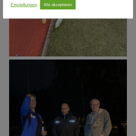
Einstellungen
Alle akzeptieren