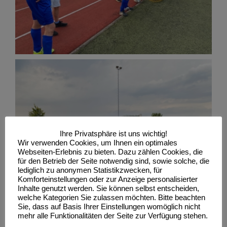
Ihre Privatsphäre ist uns wichtig!
Wir verwenden Cookies, um Ihnen ein optimales
Webseiten-Erlebnis zu bieten. Dazu zählen Cookies, die
für den Betrieb der Seite notwendig sind, sowie solche, die
lediglich zu anonymen Statistikzwecken, für
Komforteinstellungen oder zur Anzeige personalisierter
Inhalte genutzt werden. Sie können selbst entscheiden,
welche Kategorien Sie zulassen möchten. Bitte beachten
Sie, dass auf Basis Ihrer Einstellungen womöglich nicht
mehr alle Funktionalitäten der Seite zur Verfügung stehen.