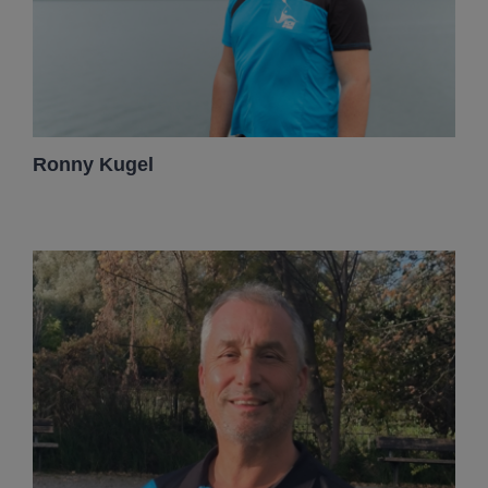
Ronny Kugel