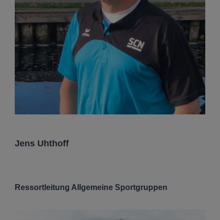
Jens Uhthoff
Ressortleitung Allgemeine Sportgruppen