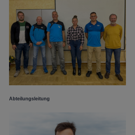
Abteilungsleitung