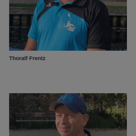
Thoralf Frentz