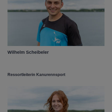
Wilhelm Scheibeler
Ressortleiterin Kanurennsport