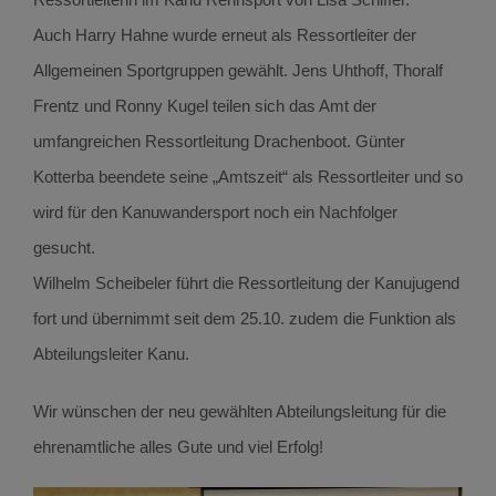
Auch Harry Hahne wurde erneut als Ressortleiter der
Allgemeinen Sportgruppen gewählt. Jens Uhthoff, Thoralf
Frentz und Ronny Kugel teilen sich das Amt der
umfangreichen Ressortleitung Drachenboot. Günter
Kotterba beendete seine „Amtszeit“ als Ressortleiter und so
wird für den Kanuwandersport noch ein Nachfolger
gesucht.
Wilhelm Scheibeler führt die Ressortleitung der Kanujugend
fort und übernimmt seit dem 25.10. zudem die Funktion als
Abteilungsleiter Kanu.
Wir wünschen der neu gewählten Abteilungsleitung für die
ehrenamtliche alles Gute und viel Erfolg!