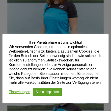
Ihre Privatsphäre ist uns wichtig!
Lisa Schiffer
Wir verwenden Cookies, um Ihnen ein optimales
Webseiten-Erlebnis zu bieten. Dazu zählen Cookies, die
für den Betrieb der Seite notwendig sind, sowie solche, die
lediglich zu anonymen Statistikzwecken, für
Komforteinstellungen oder zur Anzeige personalisierter
Ressortleitung Drachenboot
Inhalte genutzt werden. Sie können selbst entscheiden,
welche Kategorien Sie zulassen möchten. Bitte beachten
Sie, dass auf Basis Ihrer Einstellungen womöglich nicht
mehr alle Funktionalitäten der Seite zur Verfügung stehen.
Einstellungen
Alle akzeptieren