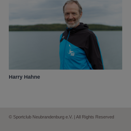
Harry Hahne
© Sportclub Neubrandenburg e.V. | All Rights Reserved