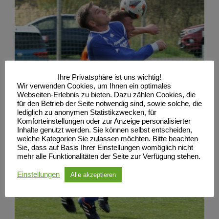
Ihre Privatsphäre ist uns wichtig!
Wir verwenden Cookies, um Ihnen ein optimales
Webseiten-Erlebnis zu bieten. Dazu zählen Cookies, die
für den Betrieb der Seite notwendig sind, sowie solche, die
lediglich zu anonymen Statistikzwecken, für
Komforteinstellungen oder zur Anzeige personalisierter
Inhalte genutzt werden. Sie können selbst entscheiden,
welche Kategorien Sie zulassen möchten. Bitte beachten
Sie, dass auf Basis Ihrer Einstellungen womöglich nicht
mehr alle Funktionalitäten der Seite zur Verfügung stehen.
Einstellungen
Alle akzeptieren