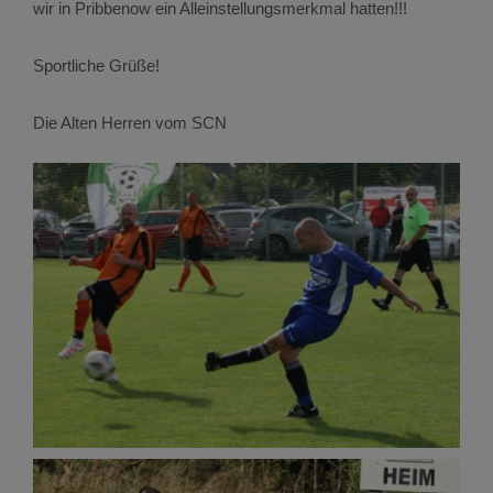
wir in Pribbenow ein Alleinstellungsmerkmal hatten!!!
Sportliche Grüße!
Die Alten Herren vom SCN