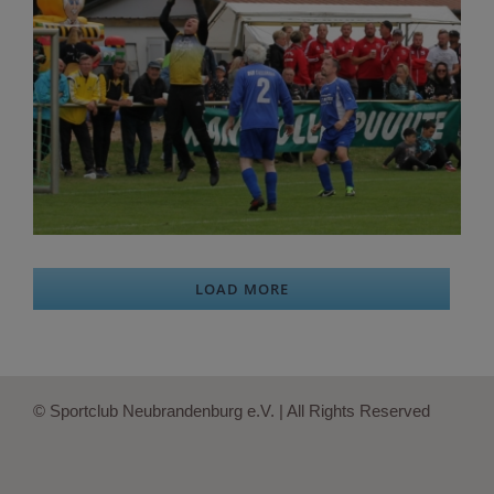
LOAD MORE
© Sportclub Neubrandenburg e.V. | All Rights Reserved