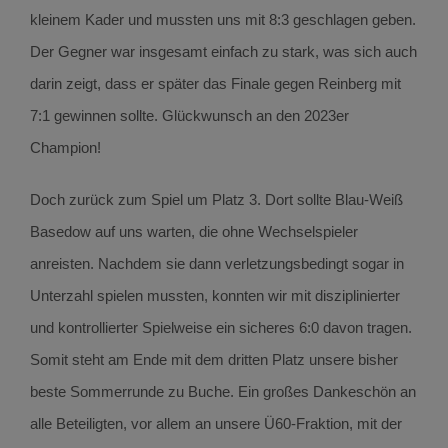
kleinem Kader und mussten uns mit 8:3 geschlagen geben.
Der Gegner war insgesamt einfach zu stark, was sich auch
darin zeigt, dass er später das Finale gegen Reinberg mit
7:1 gewinnen sollte. Glückwunsch an den 2023er
Champion!
Doch zurück zum Spiel um Platz 3. Dort sollte Blau-Weiß
Basedow auf uns warten, die ohne Wechselspieler
anreisten. Nachdem sie dann verletzungsbedingt sogar in
Unterzahl spielen mussten, konnten wir mit disziplinierter
und kontrollierter Spielweise ein sicheres 6:0 davon tragen.
Somit steht am Ende mit dem dritten Platz unsere bisher
beste Sommerrunde zu Buche. Ein großes Dankeschön an
alle Beteiligten, vor allem an unsere Ü60-Fraktion, mit der