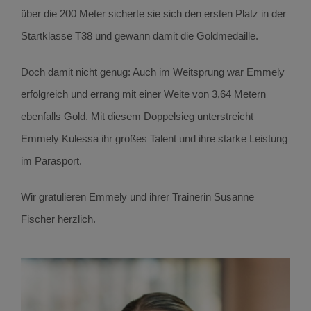
über die 200 Meter sicherte sie sich den ersten Platz in der
Startklasse T38 und gewann damit die Goldmedaille.
Doch damit nicht genug: Auch im Weitsprung war Emmely
erfolgreich und errang mit einer Weite von 3,64 Metern
ebenfalls Gold. Mit diesem Doppelsieg unterstreicht
Emmely Kulessa ihr großes Talent und ihre starke Leistung
im Parasport.
Wir gratulieren Emmely und ihrer Trainerin Susanne
Fischer herzlich.