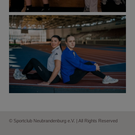
© Sportclub Neubrandenburg e.V. | All Rights Reserved