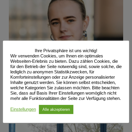
Ihre Privatsphäre ist uns wichtig!
Wir verwenden Cookies, um Ihnen ein optimales
Webseiten-Erlebnis zu bieten. Dazu zählen Cookies, die
für den Betrieb der Seite notwendig sind, sowie solche, die
lediglich zu anonymen Statistikzwecken, für
Komforteinstellungen oder zur Anzeige personalisierter
Inhalte genutzt werden. Sie können selbst entscheiden,
welche Kategorien Sie zulassen möchten. Bitte beachten
Sie, dass auf Basis Ihrer Einstellungen womöglich nicht
mehr alle Funktionalitäten der Seite zur Verfügung stehen.
Einstellungen
Alle akzeptieren