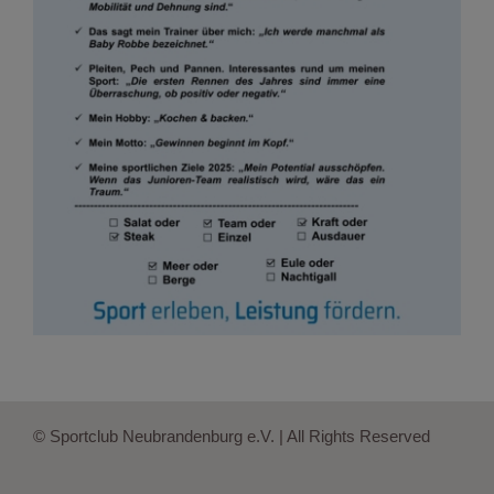
© Sportclub Neubrandenburg e.V. | All Rights Reserved