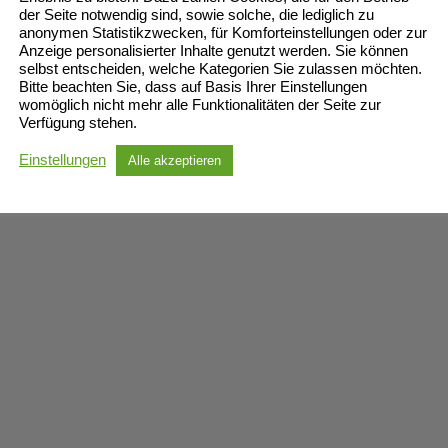
der Seite notwendig sind, sowie solche, die lediglich zu
anonymen Statistikzwecken, für Komforteinstellungen oder zur
Anzeige personalisierter Inhalte genutzt werden. Sie können
selbst entscheiden, welche Kategorien Sie zulassen möchten.
Bitte beachten Sie, dass auf Basis Ihrer Einstellungen
womöglich nicht mehr alle Funktionalitäten der Seite zur
Verfügung stehen.
Einstellungen
Alle akzeptieren