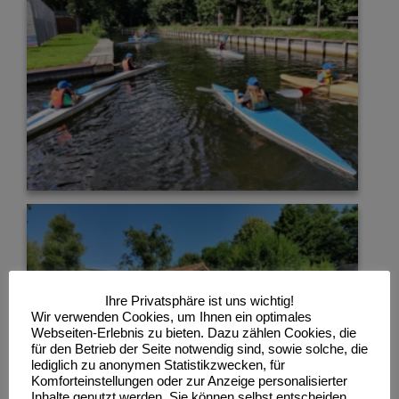
Ihre Privatsphäre ist uns wichtig!
Wir verwenden Cookies, um Ihnen ein optimales
Webseiten-Erlebnis zu bieten. Dazu zählen Cookies, die
für den Betrieb der Seite notwendig sind, sowie solche, die
lediglich zu anonymen Statistikzwecken, für
Komforteinstellungen oder zur Anzeige personalisierter
Inhalte genutzt werden. Sie können selbst entscheiden,