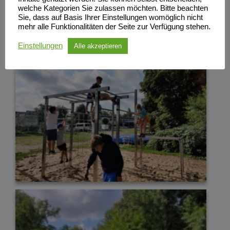
welche Kategorien Sie zulassen möchten. Bitte beachten
Sie, dass auf Basis Ihrer Einstellungen womöglich nicht
mehr alle Funktionalitäten der Seite zur Verfügung stehen.
Einstellungen
Alle akzeptieren