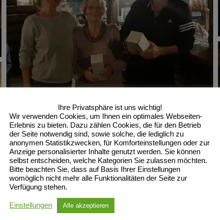
Ihre Privatsphäre ist uns wichtig!
Wir verwenden Cookies, um Ihnen ein optimales Webseiten-
Erlebnis zu bieten. Dazu zählen Cookies, die für den Betrieb
der Seite notwendig sind, sowie solche, die lediglich zu
anonymen Statistikzwecken, für Komforteinstellungen oder zur
Anzeige personalisierter Inhalte genutzt werden. Sie können
selbst entscheiden, welche Kategorien Sie zulassen möchten.
Bitte beachten Sie, dass auf Basis Ihrer Einstellungen
womöglich nicht mehr alle Funktionalitäten der Seite zur
Verfügung stehen.
Einstellungen
Alle akzeptieren