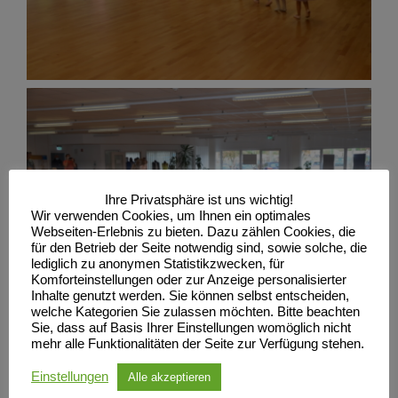
Ihre Privatsphäre ist uns wichtig!
Wir verwenden Cookies, um Ihnen ein optimales
Webseiten-Erlebnis zu bieten. Dazu zählen Cookies, die
für den Betrieb der Seite notwendig sind, sowie solche, die
lediglich zu anonymen Statistikzwecken, für
Komforteinstellungen oder zur Anzeige personalisierter
Inhalte genutzt werden. Sie können selbst entscheiden,
welche Kategorien Sie zulassen möchten. Bitte beachten
Sie, dass auf Basis Ihrer Einstellungen womöglich nicht
mehr alle Funktionalitäten der Seite zur Verfügung stehen.
Einstellungen
Alle akzeptieren