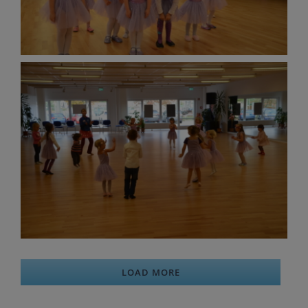
LOAD MORE