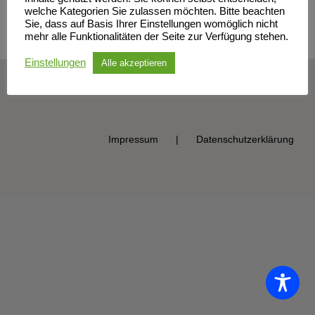
welche Kategorien Sie zulassen möchten. Bitte beachten
Sie, dass auf Basis Ihrer Einstellungen womöglich nicht
mehr alle Funktionalitäten der Seite zur Verfügung stehen.
Einstellungen
Alle akzeptieren
© Sportclub Neubrandenburg e.V. | All Rights Reserved
Impressum
Datenschutzerklärung