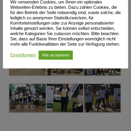
Wir verwenden Cookies, um Ihnen ein optimales
Webseiten-Erlebnis zu bieten. Dazu zählen Cookies, die
für den Betrieb der Seite notwendig sind, sowie solche, die
lediglich zu anonymen Statistikzwecken, für
Komforteinstellungen oder zur Anzeige personalisierter
Inhalte genutzt werden. Sie können selbst entscheiden,
welche Kategorien Sie zulassen möchten. Bitte beachten
Sie, dass auf Basis Ihrer Einstellungen womöglich nicht
mehr alle Funktionalitäten der Seite zur Verfügung stehen.
Einstellungen
Alle akzeptieren