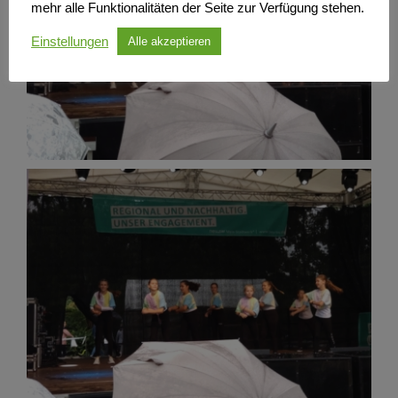
mehr alle Funktionalitäten der Seite zur Verfügung stehen.
Einstellungen
Alle akzeptieren