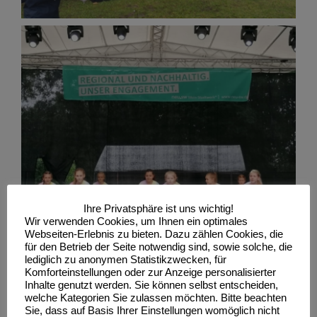
Ihre Privatsphäre ist uns wichtig!
Wir verwenden Cookies, um Ihnen ein optimales
Webseiten-Erlebnis zu bieten. Dazu zählen Cookies, die
für den Betrieb der Seite notwendig sind, sowie solche, die
lediglich zu anonymen Statistikzwecken, für
Komforteinstellungen oder zur Anzeige personalisierter
Inhalte genutzt werden. Sie können selbst entscheiden,
welche Kategorien Sie zulassen möchten. Bitte beachten
Sie, dass auf Basis Ihrer Einstellungen womöglich nicht