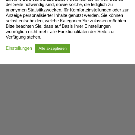
der Seite notwendig sind, sowie solche, die lediglich zu
anonymen Statistikzwecken, für Komforteinstellungen oder zur
Anzeige personalisierter Inhalte genutzt werden. Sie können
selbst entscheiden, welche Kategorien Sie zulassen möchten.
Bitte beachten Sie, dass auf Basis Ihrer Einstellungen
womöglich nicht mehr alle Funktionalitäten der Seite zur
Verfügung stehen.
Einstellungen
Alle akzeptieren