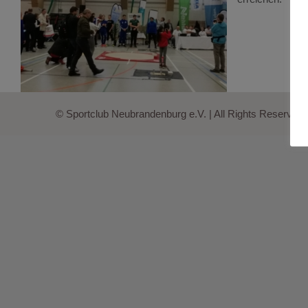
© Sportclub Neubrandenburg e.V. | All Rights Reserved