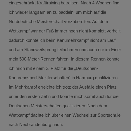
eingeschränkt Krafttraining betreiben. Nach 4 Wochen fing
ich wieder langsam an zu paddeln, um mich auf die
Norddeutsche Meisterschaft vorzubereiten. Auf dem
Wettkampf war der Fuß immer noch nicht komplett verheilt,
dadurch konnte ich beim Kanumehrkampf nicht am Lauf
und am Standweitsprung teilnehmen und auch nur im Einer
mein 500-Meter-Rennen fahren. In diesem Rennen konnte
ich mich mit einem 2. Platz für die „Deutschen-
Kanurennsport-Meisterschaften“ in Hamburg qualifizieren.
Im Mehrkampf erreichte ich trotz der Ausfälle einen Platz
unter den ersten Zehn und konnte mich somit auch für die
Deutschen Meisterschaften qualifizieren. Nach dem
Wettkampf dachte ich über einen Wechsel zur Sportschule
nach Neubrandenburg nach.