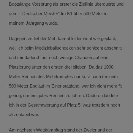
Bootslänge Vorsprung als erster die Ziellinie überquerte und
somit „Deutscher Meister“ Im K1 über 500 Meter in
meinem Jahrgang wurde.
Dagegen verlief der Mehrkampf leider nicht wie geplant,
weil ich beim Medizinballschocken sehr schlecht abschnitt
und mir dadurch nur noch wenige Chancen auf eine
Platzierung unter den ersten drei blieben. Da das 1000
Meter Rennen des Mehrkampfes nur kurz nach meinem
500 Meter Endlauf im Einer stattfand, war ich nicht mehr fit
genug, um ein gutes Rennen zu fahren. Dadurch landete
ich in der Gesamtwertung auf Platz 5, was trotzdem noch
akzeptabel war.
Am nächsten Wettkampftag stand der Zweier und der