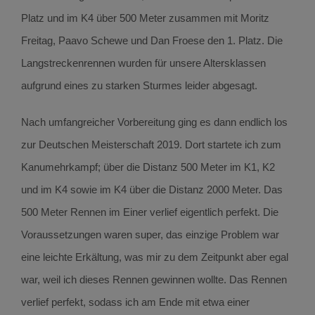
Platz und im K4 über 500 Meter zusammen mit Moritz
Freitag, Paavo Schewe und Dan Froese den 1. Platz. Die
Langstreckenrennen wurden für unsere Altersklassen
aufgrund eines zu starken Sturmes leider abgesagt.
Nach umfangreicher Vorbereitung ging es dann endlich los
zur Deutschen Meisterschaft 2019. Dort startete ich zum
Kanumehrkampf; über die Distanz 500 Meter im K1, K2
und im K4 sowie im K4 über die Distanz 2000 Meter. Das
500 Meter Rennen im Einer verlief eigentlich perfekt. Die
Voraussetzungen waren super, das einzige Problem war
eine leichte Erkältung, was mir zu dem Zeitpunkt aber egal
war, weil ich dieses Rennen gewinnen wollte. Das Rennen
verlief perfekt, sodass ich am Ende mit etwa einer