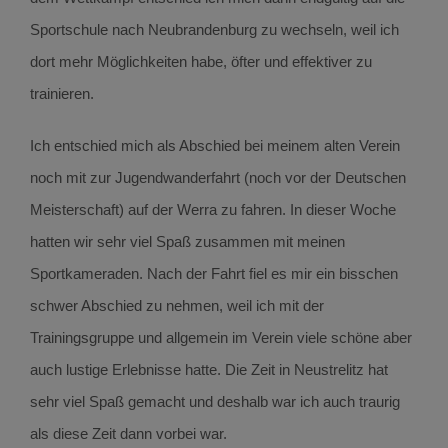
Sportschule nach Neubrandenburg zu wechseln, weil ich
dort mehr Möglichkeiten habe, öfter und effektiver zu
trainieren.
Ich entschied mich als Abschied bei meinem alten Verein
noch mit zur Jugendwanderfahrt (noch vor der Deutschen
Meisterschaft) auf der Werra zu fahren. In dieser Woche
hatten wir sehr viel Spaß zusammen mit meinen
Sportkameraden. Nach der Fahrt fiel es mir ein bisschen
schwer Abschied zu nehmen, weil ich mit der
Trainingsgruppe und allgemein im Verein viele schöne aber
auch lustige Erlebnisse hatte. Die Zeit in Neustrelitz hat
sehr viel Spaß gemacht und deshalb war ich auch traurig
als diese Zeit dann vorbei war.