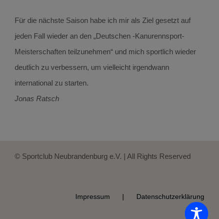
Für die nächste Saison habe ich mir als Ziel gesetzt auf
jeden Fall wieder an den „Deutschen -Kanurennsport-
Meisterschaften teilzunehmen“ und mich sportlich wieder
deutlich zu verbessern, um vielleicht irgendwann
international zu starten.
Jonas Ratsch
© Sportclub Neubrandenburg e.V. | All Rights Reserved
Impressum
Datenschutzerklärung