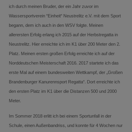
ich durch meinen Bruder, der ein Jahr zuvor im
Wassersportverein “Einheit“ Neustrelitz e.V. mit dem Sport
begann, dem ich auch in den WSV folgte. Meinen
allerersten Erfolg erlang ich 2015 auf der Herbstregatta in
Neustrelitz. Hier erreichte ich im K1 über 200 Meter den 2.
Platz. Meinen ersten großen Erfolg erreichte ich auf der
Norddeutschen Meisterschaft 2016. 2017 startete ich das
erste Mal auf einem bundesweiten Wettkampf, der „Großen
Brandenburger Kanurennsport Regatta“. Dort erreichte ich
den ersten Platz im K1 über die Distanzen 500 und 2000
Meter.
Im Sommer 2018 erlitt ich bei einem Sportunfall in der
Schule, einen Außenbandriss, und konnte für 4 Wochen nur