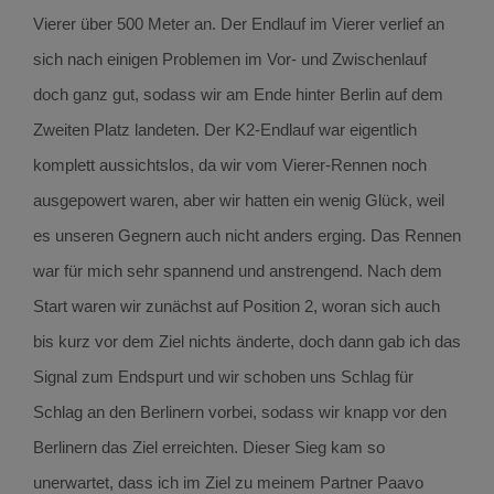
Vierer über 500 Meter an. Der Endlauf im Vierer verlief an
sich nach einigen Problemen im Vor- und Zwischenlauf
doch ganz gut, sodass wir am Ende hinter Berlin auf dem
Zweiten Platz landeten. Der K2-Endlauf war eigentlich
komplett aussichtslos, da wir vom Vierer-Rennen noch
ausgepowert waren, aber wir hatten ein wenig Glück, weil
es unseren Gegnern auch nicht anders erging. Das Rennen
war für mich sehr spannend und anstrengend. Nach dem
Start waren wir zunächst auf Position 2, woran sich auch
bis kurz vor dem Ziel nichts änderte, doch dann gab ich das
Signal zum Endspurt und wir schoben uns Schlag für
Schlag an den Berlinern vorbei, sodass wir knapp vor den
Berlinern das Ziel erreichten. Dieser Sieg kam so
unerwartet, dass ich im Ziel zu meinem Partner Paavo