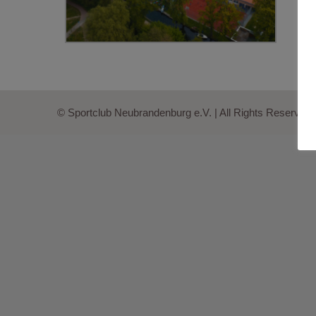
© Sportclub Neubrandenburg e.V. | All Rights Reserved