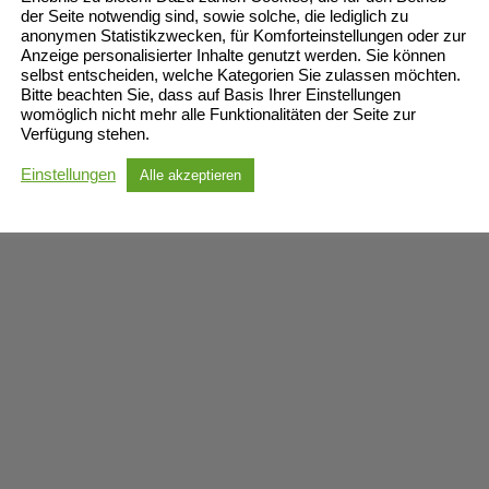
der Seite notwendig sind, sowie solche, die lediglich zu
anonymen Statistikzwecken, für Komforteinstellungen oder zur
Anzeige personalisierter Inhalte genutzt werden. Sie können
selbst entscheiden, welche Kategorien Sie zulassen möchten.
Bitte beachten Sie, dass auf Basis Ihrer Einstellungen
womöglich nicht mehr alle Funktionalitäten der Seite zur
Verfügung stehen.
Einstellungen
Alle akzeptieren