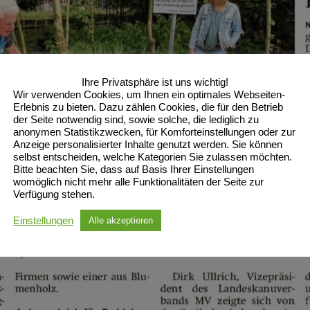
Ihre Privatsphäre ist uns wichtig!
Wir verwenden Cookies, um Ihnen ein optimales Webseiten-
Erlebnis zu bieten. Dazu zählen Cookies, die für den Betrieb
der Seite notwendig sind, sowie solche, die lediglich zu
anonymen Statistikzwecken, für Komforteinstellungen oder zur
Anzeige personalisierter Inhalte genutzt werden. Sie können
selbst entscheiden, welche Kategorien Sie zulassen möchten.
Bitte beachten Sie, dass auf Basis Ihrer Einstellungen
womöglich nicht mehr alle Funktionalitäten der Seite zur
Verfügung stehen.
Einstellungen
Alle akzeptieren