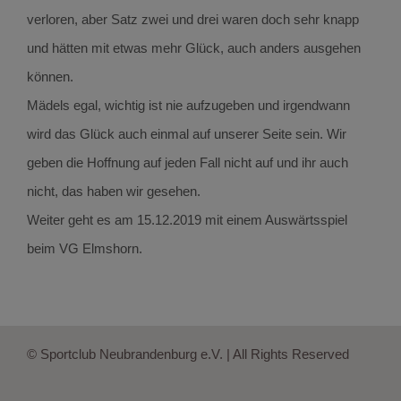
verloren, aber Satz zwei und drei waren doch sehr knapp
und hätten mit etwas mehr Glück, auch anders ausgehen
können.
Mädels egal, wichtig ist nie aufzugeben und irgendwann
wird das Glück auch einmal auf unserer Seite sein. Wir
geben die Hoffnung auf jeden Fall nicht auf und ihr auch
nicht, das haben wir gesehen.
Weiter geht es am 15.12.2019 mit einem Auswärtsspiel
beim VG Elmshorn.
© Sportclub Neubrandenburg e.V. | All Rights Reserved