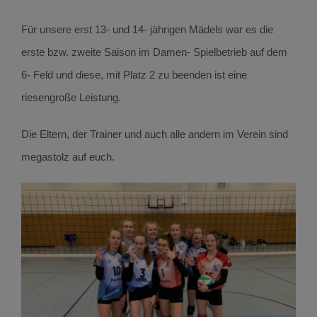
Für unsere erst 13- und 14- jährigen Mädels war es die
erste bzw. zweite Saison im Damen- Spielbetrieb auf dem
6- Feld und diese, mit Platz 2 zu beenden ist eine
riesengroße Leistung.
Die Eltern, der Trainer und auch alle andern im Verein sind
megastolz auf euch.