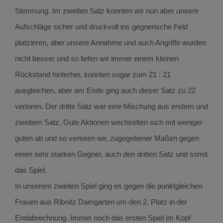
Stimmung. Im zweiten Satz konnten wir nun aber unsere
Aufschläge sicher und druckvoll ins gegnerische Feld
platzieren, aber unsere Annahme und auch Angriffe wurden
nicht besser und so liefen wir immer einem kleinen
Rückstand hinterher, konnten sogar zum 21 : 21
ausgleichen, aber am Ende ging auch dieser Satz zu 22
verloren. Der dritte Satz war eine Mischung aus erstem und
zweitem Satz. Gute Aktionen wechselten sich mit weniger
guten ab und so verloren wir, zugegebener Maßen gegen
einen sehr starken Gegner, auch den dritten Satz und somit
das Spiel.
In unserem zweiten Spiel ging es gegen die punktgleichen
Frauen aus Ribnitz Damgarten um den 2. Platz in der
Endabrechnung. Immer noch das ersten Spiel im Kopf