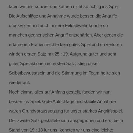
taten wir uns schwer und kamen nicht so richtig ins Spiel.
Die Aufschläge und Annahme wurde besser, die Angriffe
druckvoller und auch unsere Feldabwehr konnte so
manchen gegnerischen Angriff entschärfen. Aber gegen die
erfahrenen Frauen reichte kein gutes Spiel und so verloren
wir den ersten Satz mit 25 : 19. Aufgrund guter und sehr
guter Spielaktionen im ersten Satz, stieg unser
Selbstbewusstsein und die Stimmung im Team hellte sich
wieder auf.
Noch einmal alles auf Anfang gestellt, fanden wir nun
besser ins Spiel. Gute Aufschläge und stabile Annahme
waren Grundvoraussetzung für unser starkes Angriffsspiel.
Der zweite Satz gestaltete sich ausgeglichen und erst beim
Stand von 19 : 18 für uns, konnten wir uns eine leichte