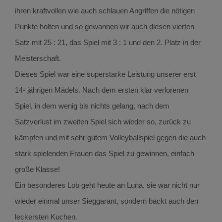
ihren kraftvollen wie auch schlauen Angriffen die nötigen
Punkte holten und so gewannen wir auch diesen vierten
Satz mit 25 : 21, das Spiel mit 3 : 1 und den 2. Platz in der
Meisterschaft.
Dieses Spiel war eine superstarke Leistung unserer erst
14- jährigen Mädels. Nach dem ersten klar verlorenen
Spiel, in dem wenig bis nichts gelang, nach dem
Satzverlust im zweiten Spiel sich wieder so, zurück zu
kämpfen und mit sehr gutem Volleyballspiel gegen die auch
stark spielenden Frauen das Spiel zu gewinnen, einfach
große Klasse!
Ein besonderes Lob geht heute an Luna, sie war nicht nur
wieder einmal unser Sieggarant, sondern backt auch den
leckersten Kuchen.