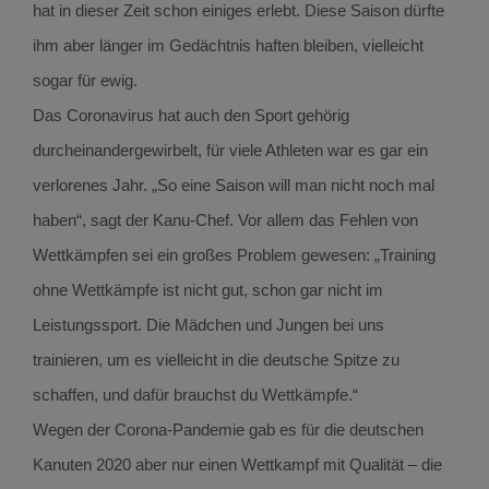
hat in dieser Zeit schon einiges erlebt. Diese Saison dürfte
ihm aber länger im Gedächtnis haften bleiben, vielleicht
sogar für ewig.
Das Coronavirus hat auch den Sport gehörig
durcheinandergewirbelt, für viele Athleten war es gar ein
verlorenes Jahr. „So eine Saison will man nicht noch mal
haben“, sagt der Kanu-Chef. Vor allem das Fehlen von
Wettkämpfen sei ein großes Problem gewesen: „Training
ohne Wettkämpfe ist nicht gut, schon gar nicht im
Leistungssport. Die Mädchen und Jungen bei uns
trainieren, um es vielleicht in die deutsche Spitze zu
schaffen, und dafür brauchst du Wettkämpfe.“
Wegen der Corona-Pandemie gab es für die deutschen
Kanuten 2020 aber nur einen Wettkampf mit Qualität – die