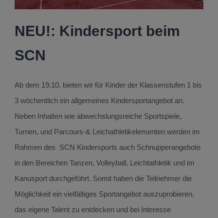
NEU!: Kindersport beim
SCN
Ab dem 19.10. bieten wir für Kinder der Klassenstufen 1 bis
3 wöchentlich ein allgemeines Kindersportangebot an.
Neben Inhalten wie abwechslungsreiche Sportspiele,
Turnen, und Parcours-& Leichathletikelementen werden im
Rahmen des SCN Kindersports auch Schnupperangebote
in den Bereichen Tanzen, Volleyball, Leichtathletik und im
Kanusport durchgeführt. Somit haben die Teilnehmer die
Möglichkeit ein vielfältiges Sportangebot auszuprobieren,
das eigene Talent zu entdecken und bei Interesse