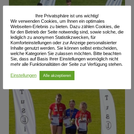
Ihre Privatsphäre ist uns wichtig!
Wir verwenden Cookies, um Ihnen ein optimales
Webseiten-Erlebnis zu bieten. Dazu zählen Cookies, die
für den Betrieb der Seite notwendig sind, sowie solche, die
lediglich zu anonymen Statistikzwecken, für
Komforteinstellungen oder zur Anzeige personalisierter
Inhalte genutzt werden. Sie können selbst entscheiden,
welche Kategorien Sie zulassen möchten. Bitte beachten
Sie, dass auf Basis Ihrer Einstellungen womöglich nicht
mehr alle Funktionalitäten der Seite zur Verfügung stehen.
Einstellungen
Alle akzeptieren