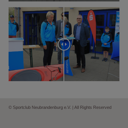
© Sportclub Neubrandenburg e.V. | All Rights Reserved