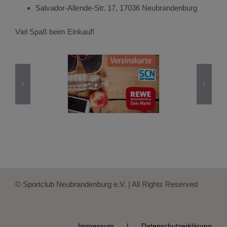
Salvador-Allende-Str. 17, 17036 Neubrandenburg
Viel Spaß beim Einkauf!
© Sportclub Neubrandenburg e.V. | All Rights Reserved
Impressum
Datenschutzerklärung