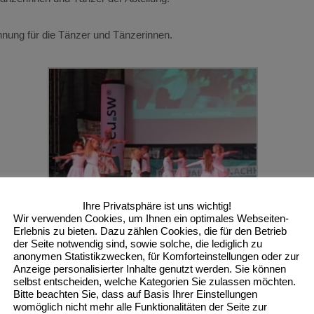
nung für die Tänzer und Tänzerinnen.
Ihre Privatsphäre ist uns wichtig!
Wir verwenden Cookies, um Ihnen ein optimales Webseiten-
Erlebnis zu bieten. Dazu zählen Cookies, die für den Betrieb
der Seite notwendig sind, sowie solche, die lediglich zu
anonymen Statistikzwecken, für Komforteinstellungen oder zur
Anzeige personalisierter Inhalte genutzt werden. Sie können
selbst entscheiden, welche Kategorien Sie zulassen möchten.
Bitte beachten Sie, dass auf Basis Ihrer Einstellungen
womöglich nicht mehr alle Funktionalitäten der Seite zur