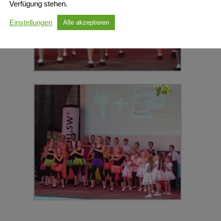
Verfügung stehen.
Einstellungen
Alle akzeptieren