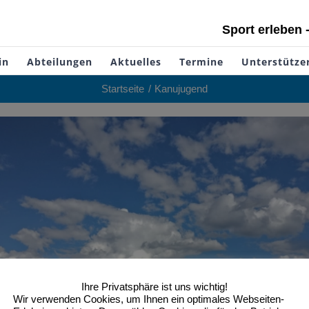
Sport erleben 
in
Abteilungen
Aktuelles
Termine
Unterstütze
Startseite
Kanujugend
Ihre Privatsphäre ist uns wichtig!
Wir verwenden Cookies, um Ihnen ein optimales Webseiten-