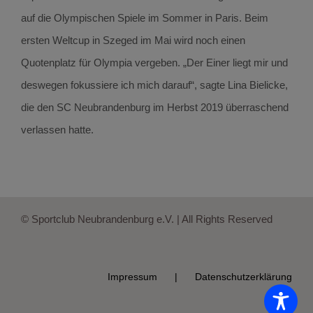
auf die Olympischen Spiele im Sommer in Paris. Beim
ersten Weltcup in Szeged im Mai wird noch einen
Quotenplatz für Olympia vergeben. „Der Einer liegt mir und
deswegen fokussiere ich mich darauf“, sagte Lina Bielicke,
die den SC Neubrandenburg im Herbst 2019 überraschend
verlassen hatte.
© Sportclub Neubrandenburg e.V. | All Rights Reserved
Impressum
Datenschutzerklärung