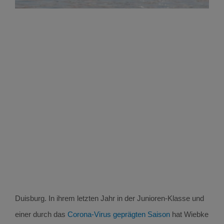
Duisburg.
In ihrem letzten Jahr in der Junioren-Klasse und
einer durch das
Corona-Virus geprägten Saison
hat Wiebke