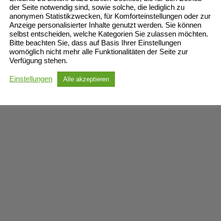
der Seite notwendig sind, sowie solche, die lediglich zu
anonymen Statistikzwecken, für Komforteinstellungen oder zur
Anzeige personalisierter Inhalte genutzt werden. Sie können
selbst entscheiden, welche Kategorien Sie zulassen möchten.
Bitte beachten Sie, dass auf Basis Ihrer Einstellungen
womöglich nicht mehr alle Funktionalitäten der Seite zur
Verfügung stehen.
Einstellungen
Alle akzeptieren