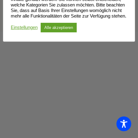
welche Kategorien Sie zulassen möchten. Bitte beachten
Impressum
Datenschutzerklärung
Sie, dass auf Basis Ihrer Einstellungen womöglich nicht
mehr alle Funktionalitäten der Seite zur Verfügung stehen.
Einstellungen
Alle akzeptieren