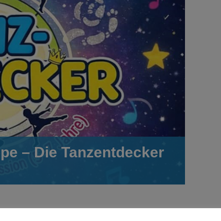
pe – Die Tanzentdecker