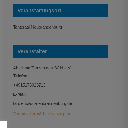
Veranstaltungsort
Tanzsaal Neubrandenburg
Veranstalter
Abteilung Tanzen des SCN e.V.
Telefon
+4915175023713
E-Mail
tanzen@sc-neubrandenburg.de
Veranstalter-Website anzeigen