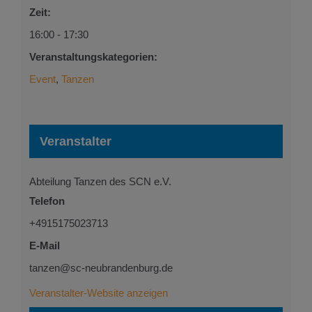
Zeit:
16:00 - 17:30
Veranstaltungskategorien:
Event
,
Tanzen
Veranstalter
Abteilung Tanzen des SCN e.V.
Telefon
+4915175023713
E-Mail
tanzen@sc-neubrandenburg.de
Veranstalter-Website anzeigen