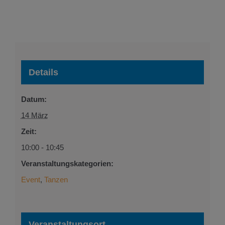
Details
Datum:
14 März
Zeit:
10:00 - 10:45
Veranstaltungskategorien:
Event
,
Tanzen
Veranstaltungsort