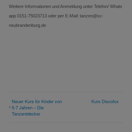
Weitere Informationen und Anmeldung unter Telefon/ Whats
app 0151-75023713 oder per E-Mail: tanzen@sc-
neubrandenburg.de
Neuer Kurs für Kinder von
Kurs Discofox
5-7 Jahren – Die
Tanzentdecker