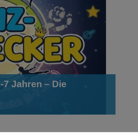
-7 Jahren – Die