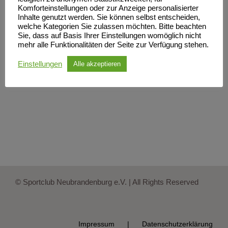
Komforteinstellungen oder zur Anzeige personalisierter
Inhalte genutzt werden. Sie können selbst entscheiden,
welche Kategorien Sie zulassen möchten. Bitte beachten
Sie, dass auf Basis Ihrer Einstellungen womöglich nicht
mehr alle Funktionalitäten der Seite zur Verfügung stehen.
Einstellungen
Alle akzeptieren
© Sportclub Neubrandenburg e.V. | All Rights Reserved
Impressum
Datenschutzerklärung