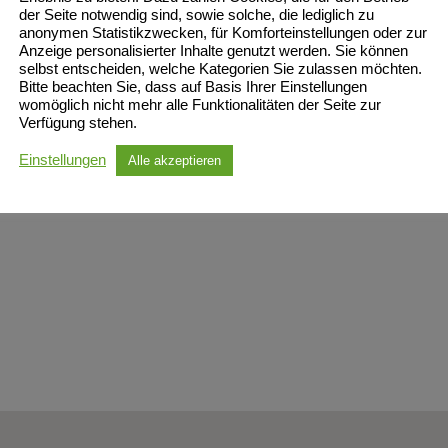
der Seite notwendig sind, sowie solche, die lediglich zu
anonymen Statistikzwecken, für Komforteinstellungen oder zur
Anzeige personalisierter Inhalte genutzt werden. Sie können
selbst entscheiden, welche Kategorien Sie zulassen möchten.
Bitte beachten Sie, dass auf Basis Ihrer Einstellungen
womöglich nicht mehr alle Funktionalitäten der Seite zur
Verfügung stehen.
Einstellungen
Alle akzeptieren