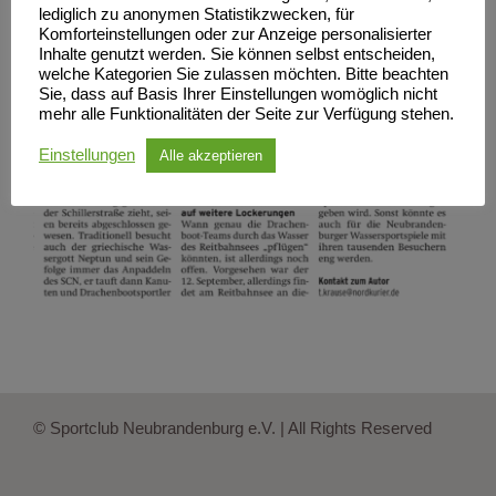
lediglich zu anonymen Statistikzwecken, für
Komforteinstellungen oder zur Anzeige personalisierter
Inhalte genutzt werden. Sie können selbst entscheiden,
welche Kategorien Sie zulassen möchten. Bitte beachten
Sie, dass auf Basis Ihrer Einstellungen womöglich nicht
mehr alle Funktionalitäten der Seite zur Verfügung stehen.
Einstellungen
Alle akzeptieren
© Sportclub Neubrandenburg e.V. | All Rights Reserved