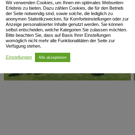
Wir verwenden Cookies, um Ihnen ein optimales Webseiten-
Erlebnis zu bieten. Dazu zählen Cookies, die für den Betrieb
der Seite notwendig sind, sowie solche, die lediglich zu
anonymen Statistikzwecken, für Komforteinstellungen oder zur
Anzeige personalisierter Inhalte genutzt werden. Sie können
selbst entscheiden, welche Kategorien Sie zulassen möchten.
Bitte beachten Sie, dass auf Basis Ihrer Einstellungen
womöglich nicht mehr alle Funktionalitäten der Seite zur
Verfügung stehen.
Einstellungen
Alle akzeptieren